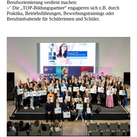
Berufsorientierung verdient machen:
✅ Die „TOP-Bildungspartner“ engagieren sich z.B. durch
Praktika, Betriebsführungen, Bewerbungstrainings oder
Berufsinfoabende für Schülerinnen und Schüler.