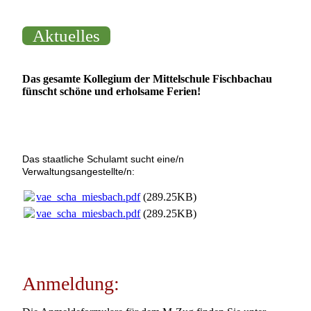
Aktuelles
Das gesamte Kollegium der Mittelschule Fischbachau
fünscht schöne und erholsame Ferien!
Das staatliche Schulamt sucht eine/n
Verwaltungsangestellte/n:
vae_scha_miesbach.pdf
(289.25KB)
vae_scha_miesbach.pdf
(289.25KB)
Anmeldung: