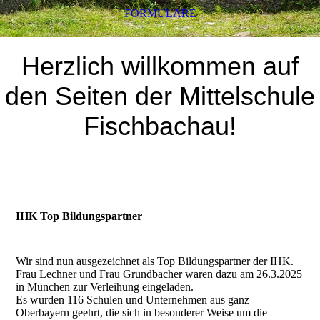
FORMULARE
Herzlich willkommen auf
den Seiten der Mittelschule
Fischbachau!
IHK Top Bildungspartner
Wir sind nun ausgezeichnet als Top Bildungspartner der IHK.
Frau Lechner und Frau Grundbacher waren dazu am 26.3.2025
in München zur Verleihung eingeladen.
Es wurden 116 Schulen und Unternehmen aus ganz
Oberbayern geehrt, die sich in besonderer Weise um die